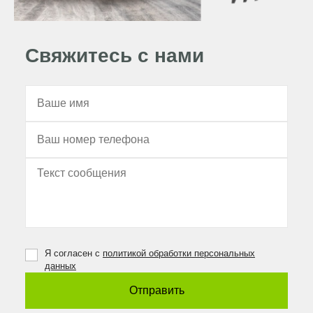
Свяжитесь с нами
Я согласен с
политикой обработки персональных
данных
Отправить