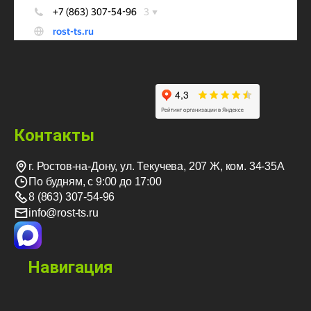
Контакты
г. Ростов-на-Дону, ул. Текучева, 207 Ж, ком. 34-35А
По будням, с 9:00 до 17:00
8 (863) 307-54-96
info@rost-ts.ru
Навигация