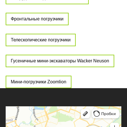
Фронтальные погрузчики
Телескопические погрузчики
Гусеничные мини-экскаваторы Wacker Neuson
Мини-погрузчики Zoomlion