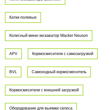
Катки полевые
Колесный мини-экскаватор Wacker Neuson
APV
Кормосмесители с самозагрузкой
BVL
Самоходный кормосмеситель
Кормосмесители с внешней загрузкой
Оборудование для выемки силоса