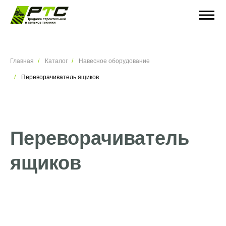
Главная
Каталог
Навесное оборудование
Переворачиватель ящиков
Переворачиватель
ящиков