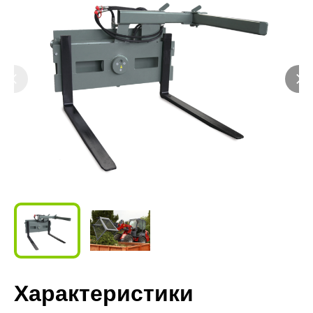
Характеристики