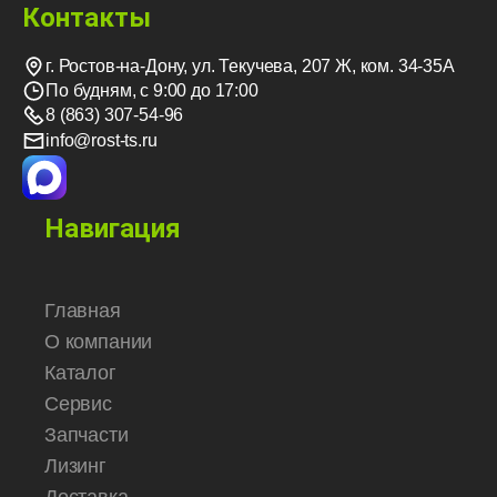
Контакты
г. Ростов-на-Дону, ул. Текучева, 207 Ж, ком. 34-35А
По будням, с 9:00 до 17:00
8 (863) 307-54-96
info@rost-ts.ru
Навигация
Главная
О компании
Каталог
Сервис
Запчасти
Лизинг
Доставка