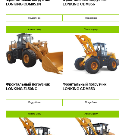
LONKING CDM853N
LONKING CDM856
Подробнее
Подробнее
Узнать цену
Узнать цену
Фронтальный погрузчик
Фронтальный погрузчик
LONKING ZL50NC
LONKING CDM853
Подробнее
Подробнее
Узнать цену
Узнать цену