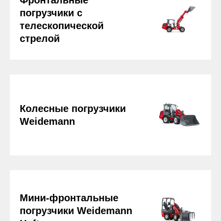
Фронтальные
погрузчики с
телескопической
стрелой
Колесные погрузчики
Weidemann
Мини-фронтальные
погрузчики Weidemann