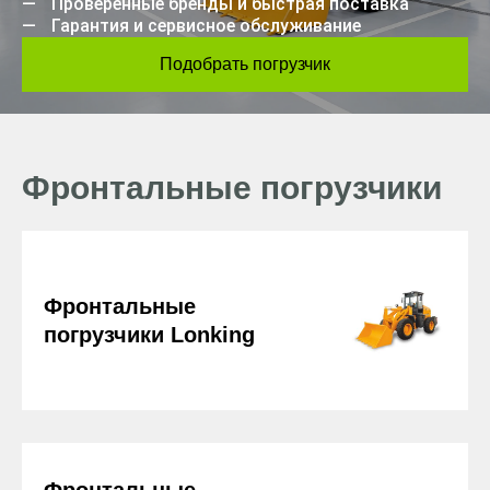
Проверенные бренды и быстрая поставка
Гарантия и сервисное обслуживание
Подобрать погрузчик
Фронтальные погрузчики
Фронтальные
погрузчики Lonking