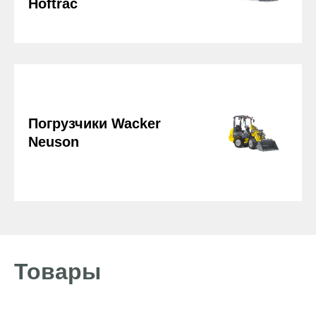
Hoftrac
Погрузчики Wacker
Neuson
Товары