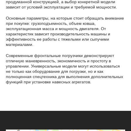
продуманной конструкцией, а выбор конкретной модели
зависит от условий эксплуатации и требуемой мощности.
Основные параметры, на которые стоит обращать внимание
при покупке: грузоподъемность, объем ковша,
эксплуатационная масса и мощность двигателя. От
характеристик зависит производительность машины и
эффективность ее работы с тяжелыми или сыпучими
материалами.
Современные фронтальные погрузчики демонстрируют
отличную маневренность, экономичность и простоту в
управлении. Универсальные модели могут использоваться
не только как оборудование для погрузки, но и как
полноценная спецтехника для выполнения дополнительных
функций при установке навесных агрегатов.