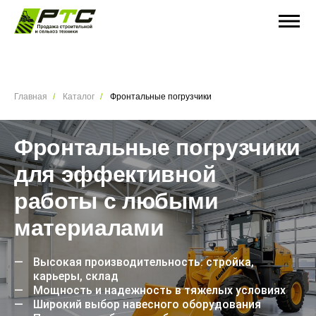
Главная
Каталог
Фронтальные погрузчики
Фронтальные погрузчики
для эффективной
работы с любыми
материалами
Высокая производительность: стройка,
карьеры, склад
Мощность и надежность в тяжелых условиях
Широкий выбор навесного оборудования