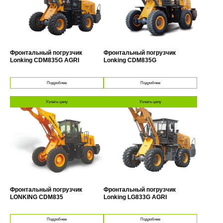
Фронтальный погрузчик
Фронтальный погрузчик
Lonking CDM835G AGRI
Lonking CDM835G
Подробнее
Подробнее
Узнать цену
Узнать цену
Фронтальный погрузчик
Фронтальный погрузчик
LONKING CDM835
Lonking LG833G AGRI
Подробнее
Подробнее