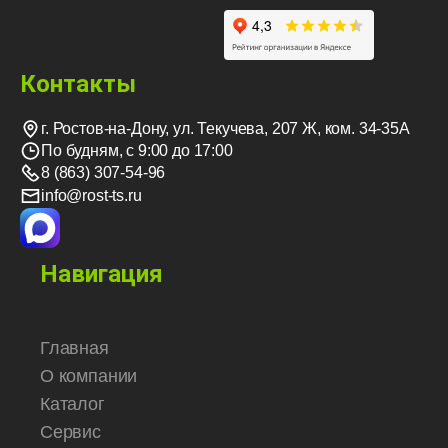
Контакты
г. Ростов-на-Дону, ул. Текучева, 207 Ж, ком. 34-35А
По будням, с 9:00 до 17:00
8 (863) 307-54-96
info@rost-ts.ru
Навигация
Главная
О компании
Каталог
Сервис