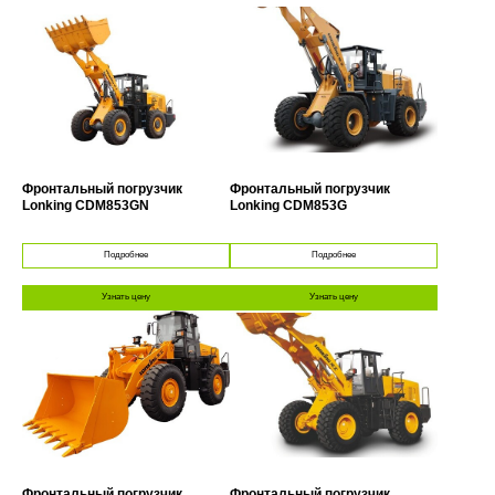
Фронтальный погрузчик
Фронтальный погрузчик
Lonking CDM853GN
Lonking CDM853G
Подробнее
Подробнее
Узнать цену
Узнать цену
Фронтальный погрузчик
Фронтальный погрузчик