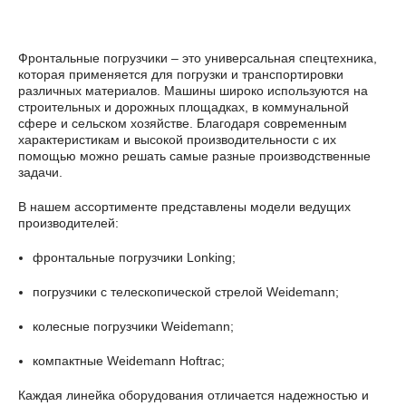
Фронтальные погрузчики – это универсальная спецтехника,
которая применяется для погрузки и транспортировки
различных материалов. Машины широко используются на
строительных и дорожных площадках, в коммунальной
сфере и сельском хозяйстве. Благодаря современным
характеристикам и высокой производительности с их
помощью можно решать самые разные производственные
задачи.
В нашем ассортименте представлены модели ведущих
производителей:
фронтальные погрузчики Lonking;
погрузчики с телескопической стрелой Weidemann;
колесные погрузчики Weidemann;
компактные Weidemann Hoftrac;
Каждая линейка оборудования отличается надежностью и