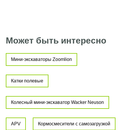
Может быть интересно
Мини-экскаваторы Zoomlion
Катки полевые
Колесный мини-экскаватор Wacker Neuson
APV
Кормосмесители с самозагрузкой