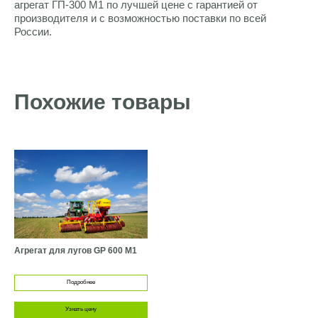
агрегат ГП-300 М1 по лучшей цене с гарантией от
производителя и с возможностью поставки по всей
России.
Похожие товары
Агрегат для лугов GP 600 M1
Подробнее
Узнать цену