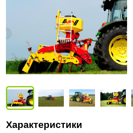
Характеристики