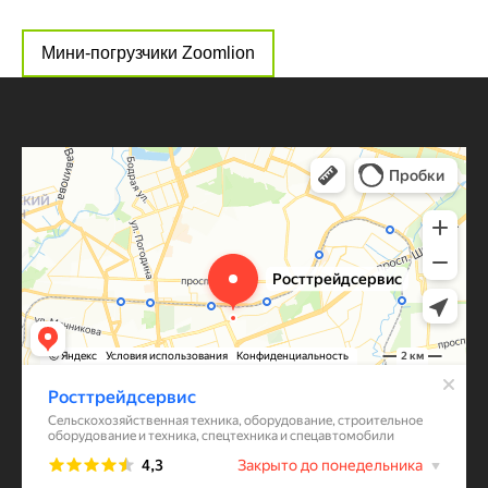
Мини-погрузчики Zoomlion